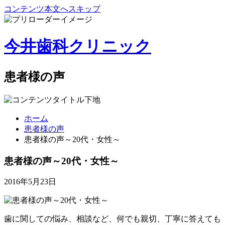
コンテンツ本文へスキップ
今井歯科クリニック
患者様の声
ホーム
患者様の声
患者様の声～20代・女性～
患者様の声～20代・女性～
2016年5月23日
歯に関しての悩み、相談など、何でも親切、丁寧に答えても