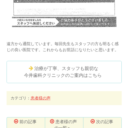
遠方から通院しています。毎回先生もスタッフの方も明るく感
じの良い医院です。これからもお世話になりたいと思います。
治療が丁寧、スタッフも親切な
今井歯科クリニックのご案内はこちら
カテゴリ：
患者様の声
前の記事
患者様の声
次の記事
の一覧へ