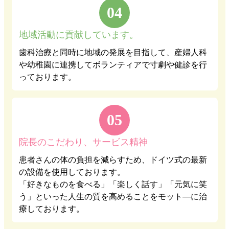
04
地域活動に貢献しています。
歯科治療と同時に地域の発展を目指して、産婦人科
や幼稚園に連携してボランティアで寸劇や健診を行
っております。
05
院長のこだわり、サービス精神
患者さんの体の負担を減らすため、ドイツ式の最新
の設備を使用しております。
「好きなものを食べる」「楽しく話す」「元気に笑
う」といった人生の質を高めることをモット―に治
療しております。