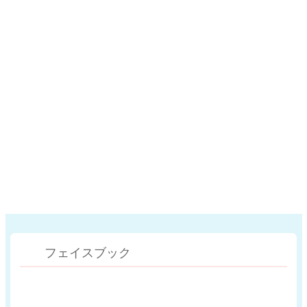
フェイスブック