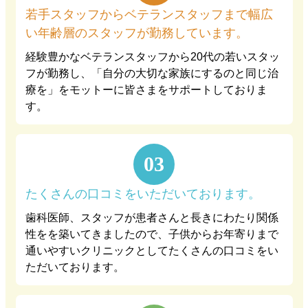
若手スタッフからベテランスタッフまで幅広
い年齢層のスタッフが勤務しています。
経験豊かなベテランスタッフから20代の若いスタッ
フが勤務し、「自分の大切な家族にするのと同じ治
療を」をモットーに皆さまをサポートしておりま
す。
03
たくさんの口コミをいただいております。
歯科医師、スタッフが患者さんと長きにわたり関係
性をを築いてきましたので、子供からお年寄りまで
通いやすいクリニックとしてたくさんの口コミをい
ただいております。