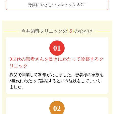
身体にやさしいレントゲン＆CT
今井歯科クリニックの
\
５
/
の心がけ
01
3世代の患者さんを長きにわたって診察するク
リニック
秩父で開業して30年がたちました。患者様の家族を
3世代にわたって診察するという経験をしてまいり
ました。
02