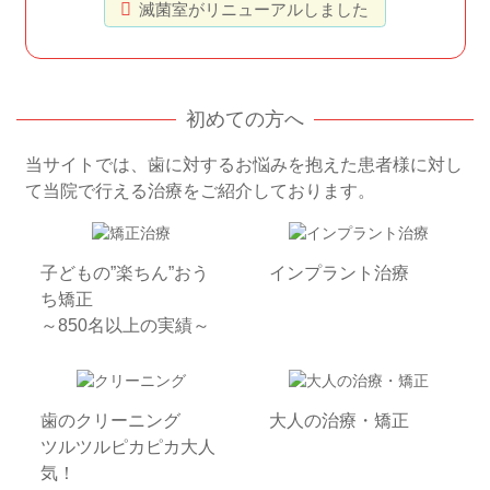
滅菌室がリニューアルしました
初めての方へ
当サイトでは、歯に対するお悩みを抱えた患者様に対し
て当院で行える治療をご紹介しております。
子どもの”楽ちん”おう
インプラント治療
ち矯正
～850名以上の実績～
歯のクリーニング
大人の治療・矯正
ツルツルピカピカ大人
気！