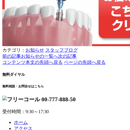
カテゴリ：
お知らせ
スタッフブログ
前の記事
お知らせの一覧へ
次の記事
コンテンツ本文の先頭へ戻る
ページの先頭へ戻る
無料ダイヤル
無料相談・お問合せはこちら
00-777-888-50
受付時間：9:30～17:30
ホーム
アクセス