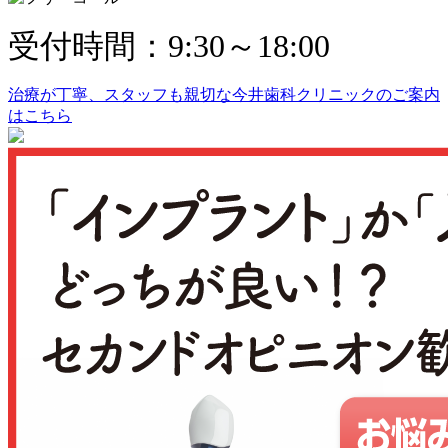
受付時間：9:30～18:00
治療が丁寧、スタッフも親切な
今井歯科クリニックのご案内
はこちら