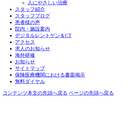
人にやさしい治療
スタッフ紹介
スタッフブログ
患者様の声
院内・施設案内
デジタルレントゲン＆CT
アクセス
求人のお知らせ
海外研修
お知らせ
サイトマップ
保険医療機関における書面掲示
無料ダイヤル
コンテンツ本文の先頭へ戻る
ページの先頭へ戻る