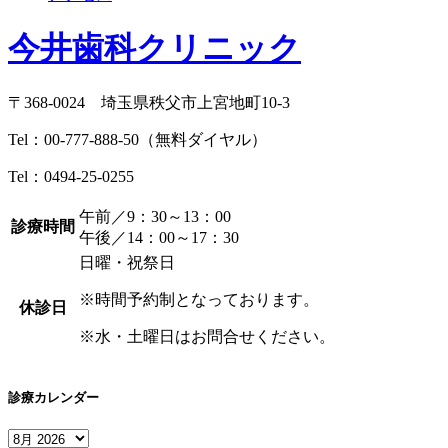
今井歯科クリニック
〒368-0024 埼玉県秩父市上宮地町10-3
Tel：
00-777-888-50
（無料ダイヤル）
Tel：
0494-25-0255
午前／9：30～13：00
診療時間
午後／14：00～17：30
日曜・祝祭日
※時間予約制となっております。
休診日
※水・土曜日はお問合せください。
診療カレンダー