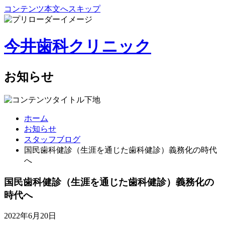
コンテンツ本文へスキップ
今井歯科クリニック
お知らせ
ホーム
お知らせ
スタッフブログ
国民歯科健診（生涯を通じた歯科健診）義務化の時代
へ
国民歯科健診（生涯を通じた歯科健診）義務化の
時代へ
2022年6月20日