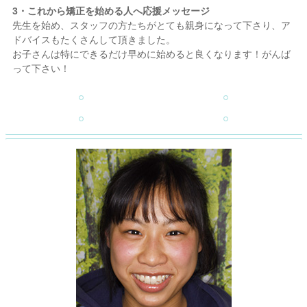
3・これから矯正を始める人へ応援メッセージ
先生を始め、スタッフの方たちがとても親身になって下さり、ア
ドバイスもたくさんして頂きました。
お子さんは特にできるだけ早めに始めると良くなります！がんば
って下さい！