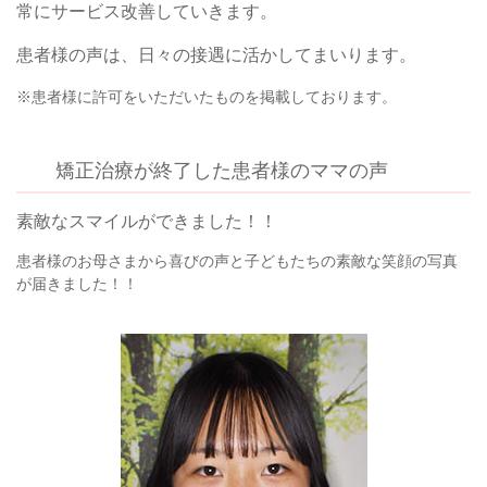
常にサービス改善していきます。
患者様の声は、日々の接遇に活かしてまいります。
※患者様に許可をいただいたものを掲載しております。
矯正治療が終了した患者様のママの声
素敵なスマイルができました！！
患者様のお母さまから喜びの声と子どもたちの素敵な笑顔の写真
が届きました！！