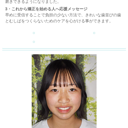
磨きできるようになりました。
3・これから矯正を始める人へ応援メッセージ
早めに受信することで負担の少ない方法で、きれいな歯並びの歯
とむしばをつくらないためのケアを心がける事ができます。