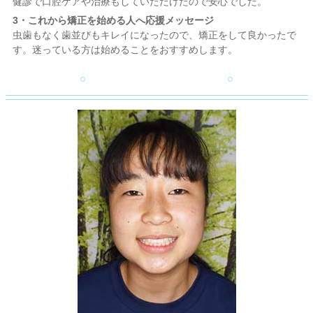
健診で口腔ケアや治療もしていただけたので安心でした。
3・これから矯正を始める人へ応援メッセージ
虫歯もなく歯並びもキレイになったので、矯正をして良かったで
す。迷っている方は始めることをおすすめします。