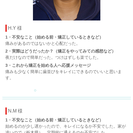
H.Y 様
1・不安なこと（始める前・矯正しているときなど）
痛みがあるのではないかと心配だった。
2・実際はどうだったか？（矯正をやってみての感想など）
夜だけなので簡単だった。つけはずしも楽でした。
3・これから矯正を始める人へ応援メッセージ
痛みも少なく簡単に歯並びをキレイにできるのでいいと思いま
す。
N.M 様
1・不安なこと（始める前・矯正しているときなど）
始めるのが少し遅かったので、キレイになるか不安でした。家が
遠いので（栃木県）、定期的に通えるのか不安でした。