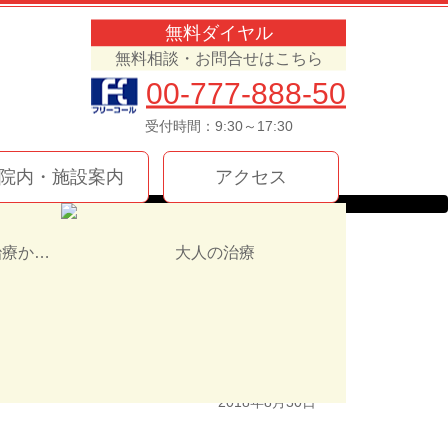
無料ダイヤル
無料相談・お問合せはこちら
00-777-888-50
受付時間：9:30～17:30
院内・施設案内
アクセス
インプラント治療か入れ歯（義歯）どっちを選ぶ！？
大人の治療
2018年8月30日