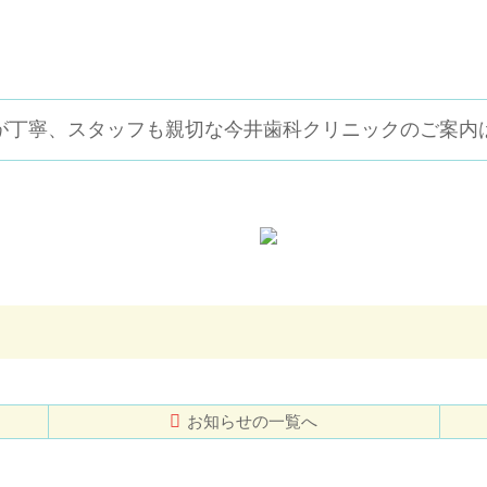
が丁寧、スタッフも親切な
今井歯科クリニックのご案内
お知らせの一覧へ