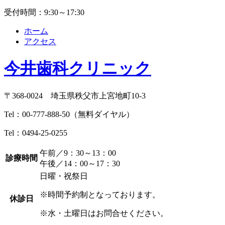
受付時間：9:30～17:30
ホーム
アクセス
今井歯科クリニック
〒368-0024 埼玉県秩父市上宮地町10-3
Tel：
00-777-888-50
（無料ダイヤル）
Tel：
0494-25-0255
午前／9：30～13：00
診療時間
午後／14：00～17：30
日曜・祝祭日
※時間予約制となっております。
休診日
※水・土曜日はお問合せください。