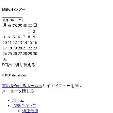
診療カレンダー
月
火
水
木
金
土
日
1
2
3
4
5
6
7
8
9
10
11
12
13
14
15
16
17
18
19
20
21
22
23
24
25
26
27
28
29
30
31
PC版に切り替える
© IMAI dental clinic
電話をかける
ホームへ
サイトメニューを開く
メニューを閉じる
ホーム
治療について
矯正治療