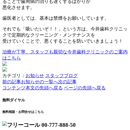
ることで歯周病の治りも遅くするばかりか
悪化させます。
歯医者としては、基本は禁煙をお願いしています。
それでも「吸いたいぞ！！」という方は、今井歯科クリニッ
クで定期的なクリーニング・メンテナンスを
受けていくことで、悪くすることを防いでいきましょう！
治療が丁寧、スタッフも親切な
今井歯科クリニックのご案内
はこちら
カテゴリ：
お知らせ
スタッフブログ
前の記事
お知らせの一覧へ
次の記事
コンテンツ本文の先頭へ戻る
ページの先頭へ戻る
無料ダイヤル
無料相談・お問合せはこちら
00-777-888-50