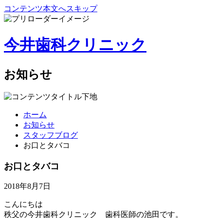
コンテンツ本文へスキップ
今井歯科クリニック
お知らせ
ホーム
お知らせ
スタッフブログ
お口とタバコ
お口とタバコ
2018年8月7日
こんにちは
秩父の今井歯科クリニック 歯科医師の池田です。