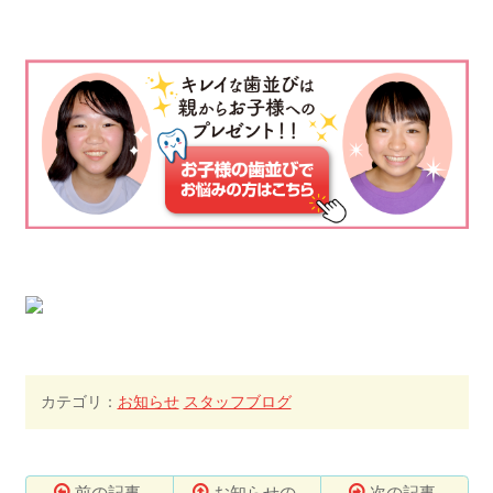
カテゴリ：
お知らせ
スタッフブログ
前の記事
お知らせの
次の記事