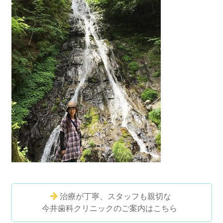
治療が丁寧、スタッフも親切な
今井歯科クリニックのご案内はこちら