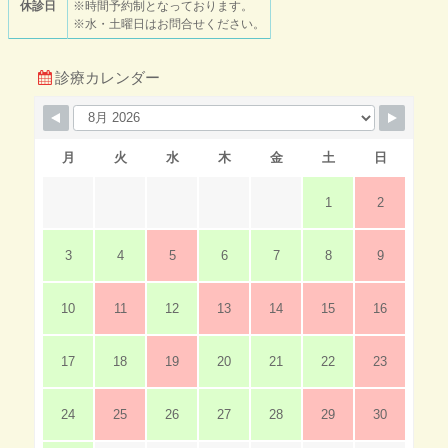
休診日
※時間予約制となっております。
※水・土曜日はお問合せください。
診療カレンダー
月
火
水
木
金
土
日
1
2
3
4
5
6
7
8
9
10
11
12
13
14
15
16
17
18
19
20
21
22
23
24
25
26
27
28
29
30