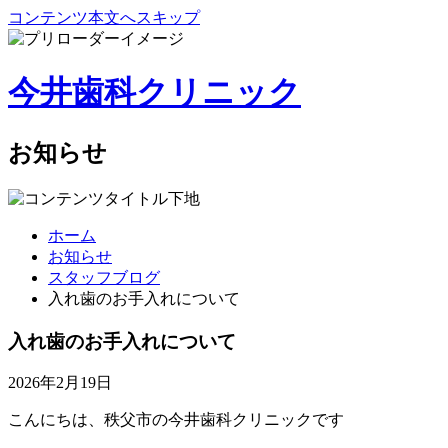
コンテンツ本文へスキップ
今井歯科クリニック
お知らせ
ホーム
お知らせ
スタッフブログ
入れ歯のお手入れについて
入れ歯のお手入れについて
2026年2月19日
こんにちは、秩父市の今井歯科クリニックです