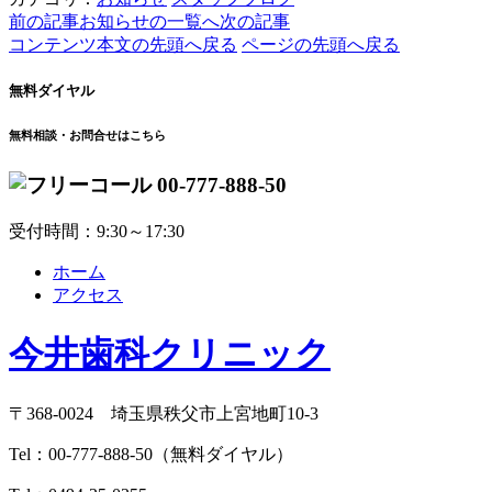
前の記事
お知らせの一覧へ
次の記事
コンテンツ本文の先頭へ戻る
ページの先頭へ戻る
無料ダイヤル
無料相談・お問合せはこちら
00-777-888-50
受付時間：9:30～17:30
ホーム
アクセス
今井歯科クリニック
〒368-0024 埼玉県秩父市上宮地町10-3
Tel：
00-777-888-50
（無料ダイヤル）