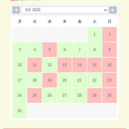
月
火
水
木
金
土
日
1
2
3
4
5
6
7
8
9
10
11
12
13
14
15
16
17
18
19
20
21
22
23
24
25
26
27
28
29
30
31