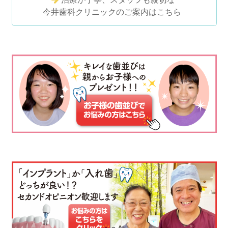
今井歯科クリニックのご案内はこちら