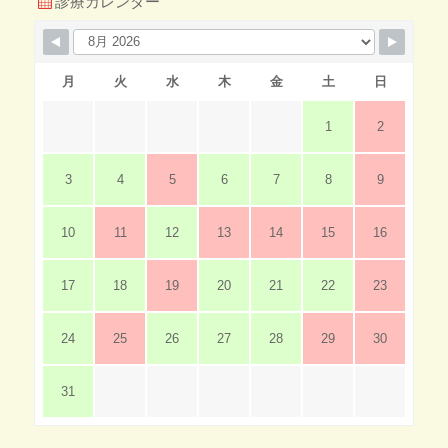
診療カレンダー
月
火
水
木
金
土
日
1
2
3
4
5
6
7
8
9
10
11
12
13
14
15
16
17
18
19
20
21
22
23
24
25
26
27
28
29
30
31