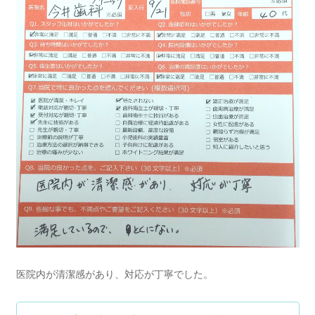
医院内が清潔感があり、対応が丁寧でした。