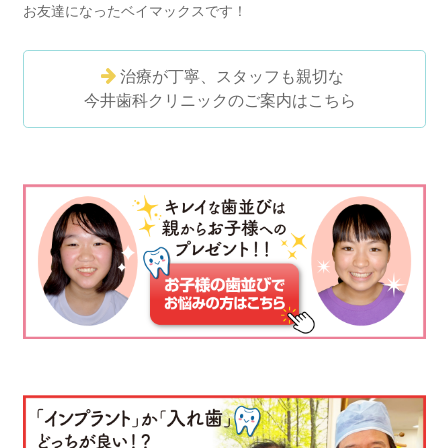
お友達になったベイマックスです！
治療が丁寧、スタッフも親切な
今井歯科クリニックのご案内はこちら