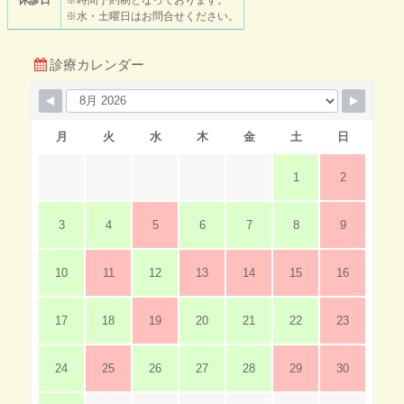
※水・土曜日はお問合せください。
診療カレンダー
月
火
水
木
金
土
日
1
2
3
4
5
6
7
8
9
10
11
12
13
14
15
16
17
18
19
20
21
22
23
24
25
26
27
28
29
30