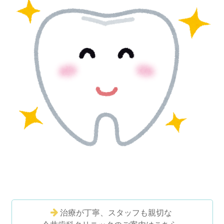
治療が丁寧、スタッフも親切な