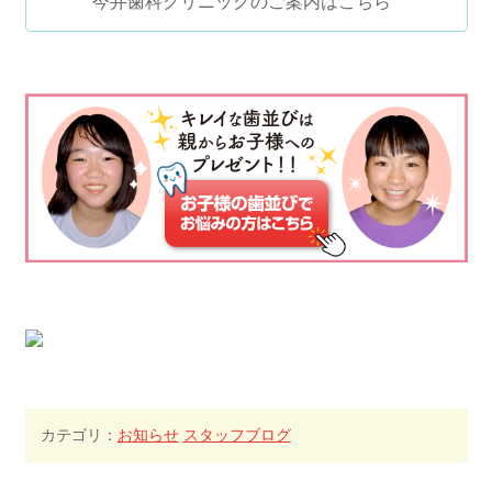
今井歯科クリニックのご案内はこちら
カテゴリ：
お知らせ
スタッフブログ