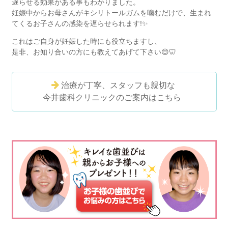
遅らせる効果がある事もわかりました。
妊娠中からお母さんがキシリトールガムを噛むだけで、
生まれ
てくるお子さんの感染を遅らせられます!✨
これはご自身が妊娠した時にも役立ちますし、
是非、お知り合いの方にも教えてあげて下さい
😌🦷
治療が丁寧、スタッフも親切な
今井歯科クリニックのご案内はこちら