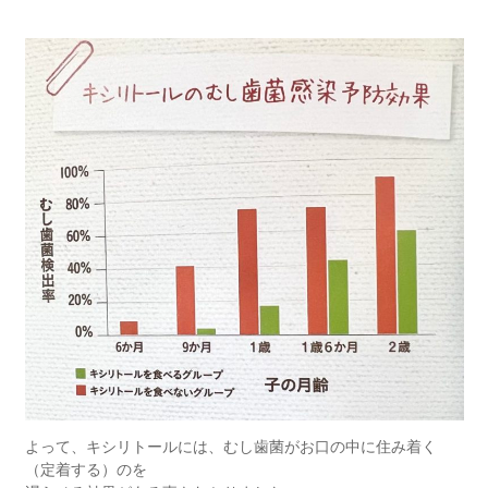
よって、キシリトールには、むし歯菌がお口の中に住み着く
（定着する）のを