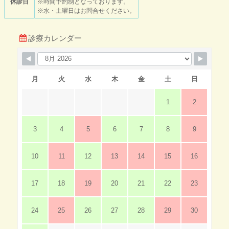
休診日
※時間予約制となっております。
※水・土曜日はお問合せください。
診療カレンダー
月
火
水
木
金
土
日
1
2
3
4
5
6
7
8
9
10
11
12
13
14
15
16
17
18
19
20
21
22
23
24
25
26
27
28
29
30