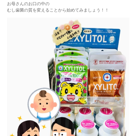
お母さんのお口の中の
むし歯菌の質を変えることから始めてみましょう！！