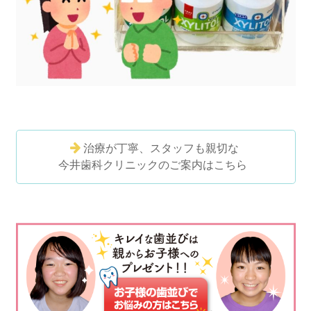
治療が丁寧、スタッフも親切な
今井歯科クリニックのご案内はこちら