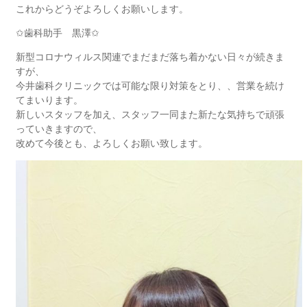
これからどうぞよろしくお願いします。
✩歯科助手 黒澤✩
新型コロナウィルス関連でまだまだ落ち着かない日々が続きま
すが、
今井歯科クリニックでは可能な限り対策をとり、、営業を続け
てまいります。
新しいスタッフを加え、スタッフ一同また新たな気持ちで頑張
っていきますので、
改めて今後とも、よろしくお願い致します。