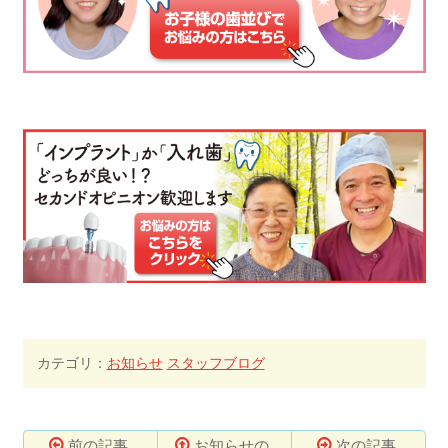
カテゴリ：
お知らせ
スタッフブログ
前の記事
お知らせの
次の記事