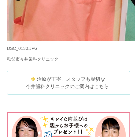
DSC_0130.JPG
秩父市今井歯科クリニック
治療が丁寧、スタッフも親切な
今井歯科クリニックのご案内はこちら