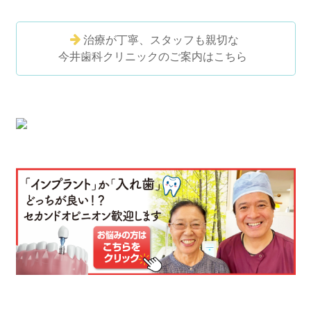
治療が丁寧、スタッフも親切な
今井歯科クリニックのご案内はこちら