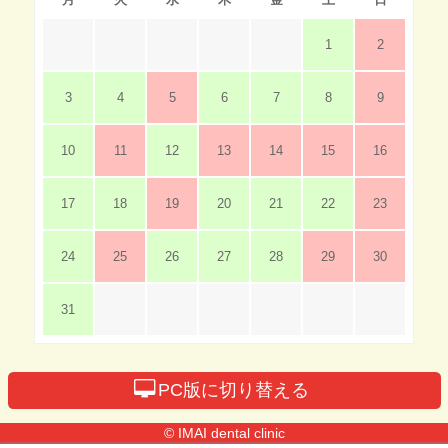
1
2
3
4
5
6
7
8
9
10
11
12
13
14
15
16
17
18
19
20
21
22
23
24
25
26
27
28
29
30
31
PC版に切り替える
© IMAI dental clinic