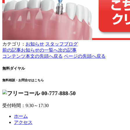
カテゴリ：
お知らせ
スタッフブログ
前の記事
お知らせの一覧へ
次の記事
コンテンツ本文の先頭へ戻る
ページの先頭へ戻る
無料ダイヤル
無料相談・お問合せはこちら
00-777-888-50
受付時間：9:30～17:30
ホーム
アクセス