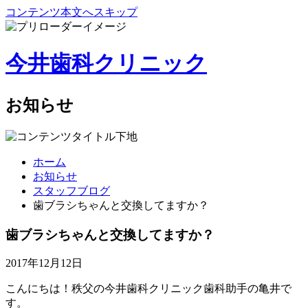
コンテンツ本文へスキップ
今井歯科クリニック
お知らせ
ホーム
お知らせ
スタッフブログ
歯ブラシちゃんと交換してますか？
歯ブラシちゃんと交換してますか？
2017年12月12日
こんにちは！秩父の今井歯科クリニック歯科助手の亀井で
す。