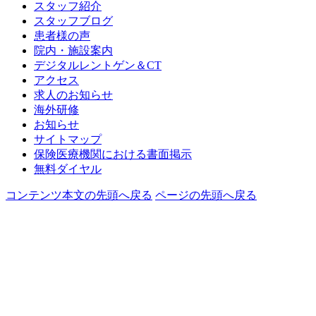
スタッフ紹介
スタッフブログ
患者様の声
院内・施設案内
デジタルレントゲン＆CT
アクセス
求人のお知らせ
海外研修
お知らせ
サイトマップ
保険医療機関における書面掲示
無料ダイヤル
コンテンツ本文の先頭へ戻る
ページの先頭へ戻る