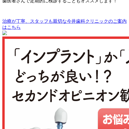
歯医者さんで定期的に検診することもオススメします！
治療が丁寧、スタッフも親切な
今井歯科クリニックのご案内
はこちら