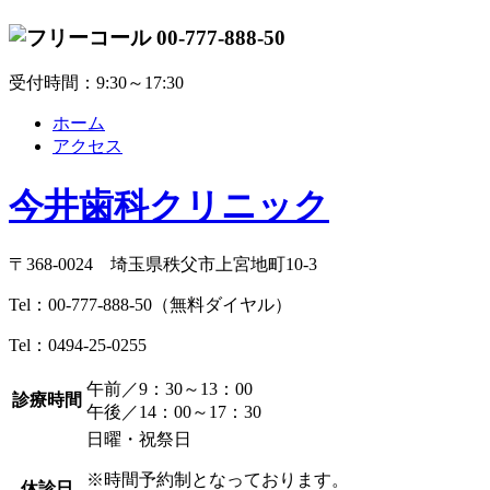
00-777-888-50
受付時間：9:30～17:30
ホーム
アクセス
今井歯科クリニック
〒368-0024 埼玉県秩父市上宮地町10-3
Tel：
00-777-888-50
（無料ダイヤル）
Tel：
0494-25-0255
午前／9：30～13：00
診療時間
午後／14：00～17：30
日曜・祝祭日
※時間予約制となっております。
休診日