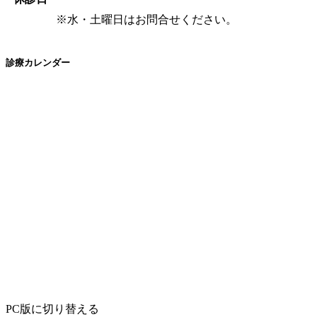
※水・土曜日はお問合せください。
診療カレンダー
PC版に切り替える