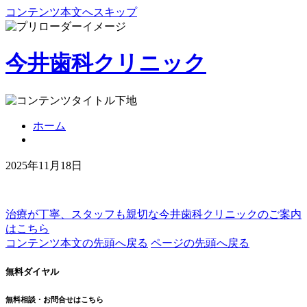
コンテンツ本文へスキップ
今井歯科クリニック
ホーム
2025年11月18日
治療が丁寧、スタッフも親切な
今井歯科クリニックのご案内
はこちら
コンテンツ本文の先頭へ戻る
ページの先頭へ戻る
無料ダイヤル
無料相談・お問合せはこちら