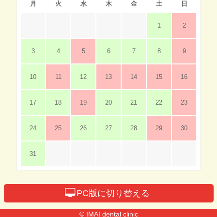
月
火
水
木
金
土
日
1
2
3
4
5
6
7
8
9
10
11
12
13
14
15
16
17
18
19
20
21
22
23
24
25
26
27
28
29
30
31
PC版に切り替える
© IMAI dental clinic