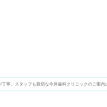
が丁寧、スタッフも親切な
今井歯科クリニックのご案内