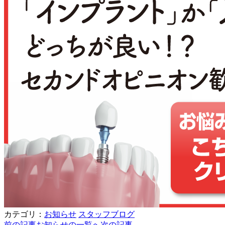
カテゴリ：
お知らせ
スタッフブログ
前の記事
お知らせの一覧へ
次の記事