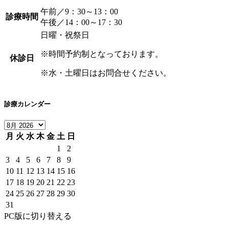
午前／9：30～13：00
診療時間
午後／14：00～17：30
日曜・祝祭日
※時間予約制となっております。
休診日
※水・土曜日はお問合せください。
診療カレンダー
月
火
水
木
金
土
日
1
2
3
4
5
6
7
8
9
10
11
12
13
14
15
16
17
18
19
20
21
22
23
24
25
26
27
28
29
30
31
PC版に切り替える