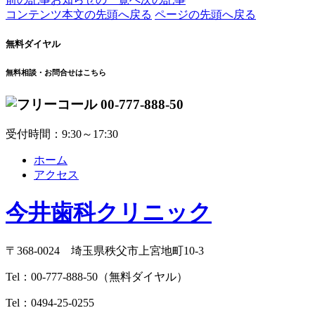
コンテンツ本文の先頭へ戻る
ページの先頭へ戻る
無料ダイヤル
無料相談・お問合せはこちら
00-777-888-50
受付時間：9:30～17:30
ホーム
アクセス
今井歯科クリニック
〒368-0024 埼玉県秩父市上宮地町10-3
Tel：
00-777-888-50
（無料ダイヤル）
Tel：
0494-25-0255