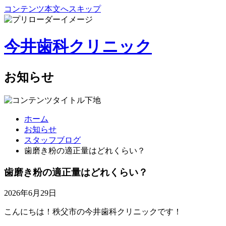
コンテンツ本文へスキップ
今井歯科クリニック
お知らせ
ホーム
お知らせ
スタッフブログ
歯磨き粉の適正量はどれくらい？
歯磨き粉の適正量はどれくらい？
2026年6月29日
こんにちは！秩父市の今井歯科クリニックです！