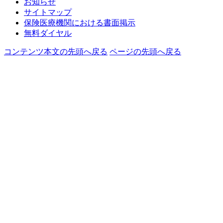
お知らせ
サイトマップ
保険医療機関における書面掲示
無料ダイヤル
コンテンツ本文の先頭へ戻る
ページの先頭へ戻る