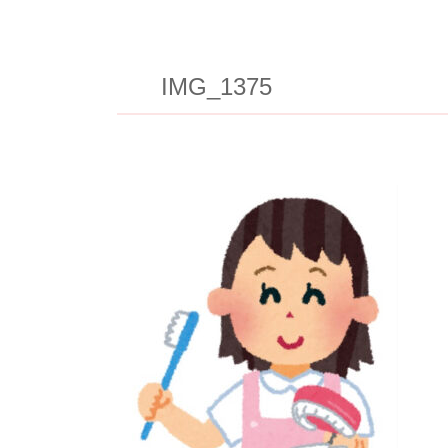
IMG_1375