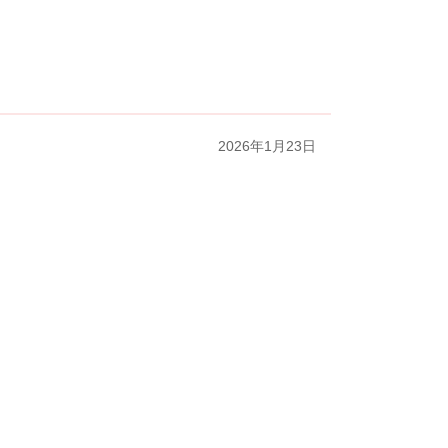
2026年1月23日