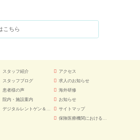
はこちら
スタッフ紹介
アクセス
スタッフブログ
求人のお知らせ
患者様の声
海外研修
院内・施設案内
お知らせ
デジタルレントゲン＆CT
サイトマップ
保険医療機関における書面掲示