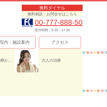
無料ダイヤル
無料相談・お問合せはこちら
00-777-888-50
受付時間：9:30～17:30
院内・施設案内
アクセス
インプラント治療か入れ歯（義歯）どっちを選ぶ！？
大人の治療