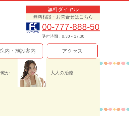
無料ダイヤル
無料相談・お問合せはこちら
00-777-888-50
受付時間：9:30～17:30
院内・施設案内
アクセス
インプラント治療か入れ歯（義歯）どっちを選ぶ！？
大人の治療