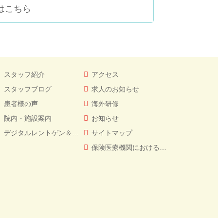
はこちら
スタッフ紹介
アクセス
スタッフブログ
求人のお知らせ
患者様の声
海外研修
院内・施設案内
お知らせ
デジタルレントゲン＆CT
サイトマップ
保険医療機関における書面掲示