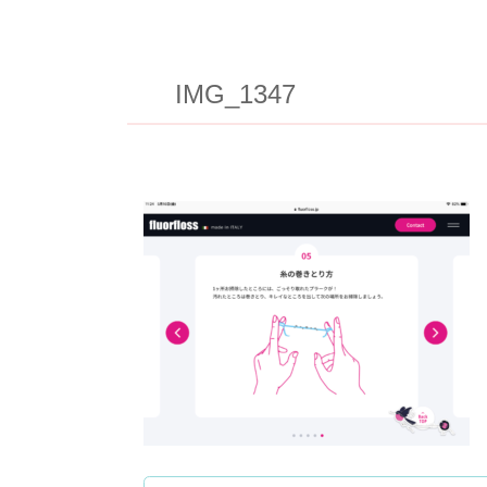
IMG_1347