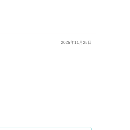
2025年11月25日