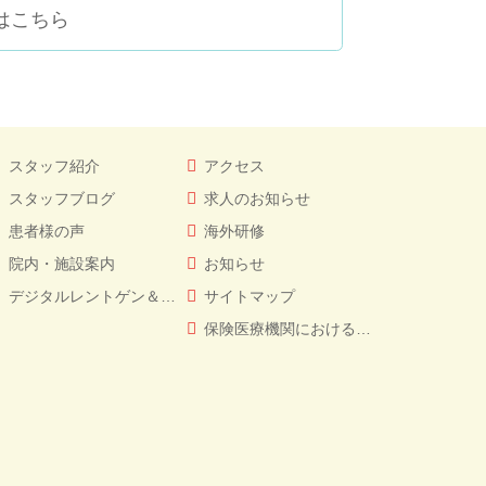
はこちら
スタッフ紹介
アクセス
スタッフブログ
求人のお知らせ
患者様の声
海外研修
院内・施設案内
お知らせ
デジタルレントゲン＆CT
サイトマップ
保険医療機関における書面掲示