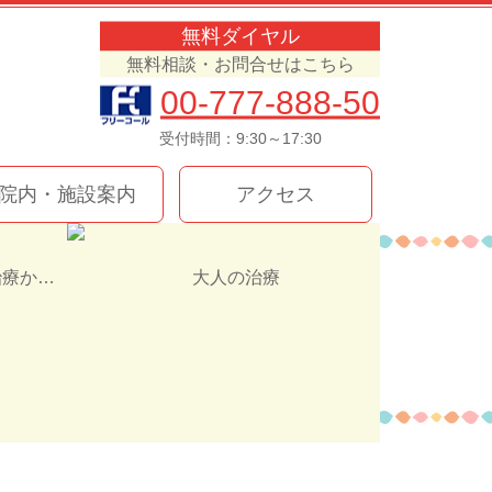
無料ダイヤル
無料相談・お問合せはこちら
00-777-888-50
受付時間：9:30～17:30
院内・施設案内
アクセス
インプラント治療か入れ歯（義歯）どっちを選ぶ！？
大人の治療