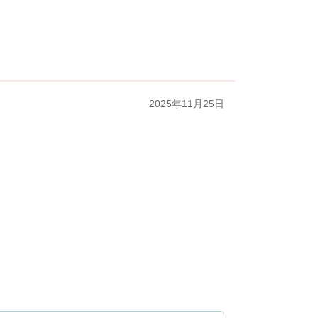
2025年11月25日