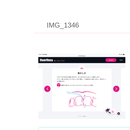
IMG_1346