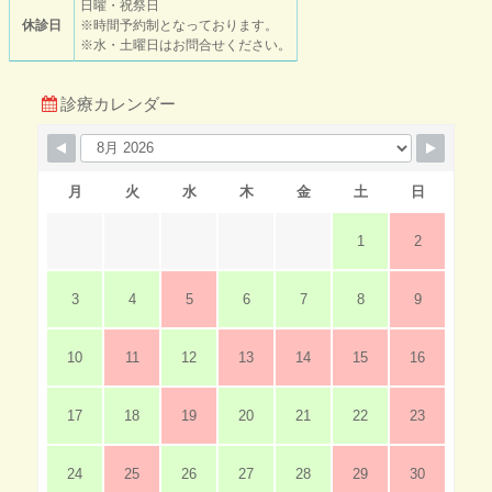
日曜・祝祭日
休診日
※時間予約制となっております。
※水・土曜日はお問合せください。
診療カレンダー
月
火
水
木
金
土
日
1
2
3
4
5
6
7
8
9
10
11
12
13
14
15
16
17
18
19
20
21
22
23
24
25
26
27
28
29
30