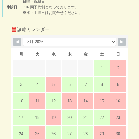
日曜・祝祭日
休診日
※時間予約制となっております。
※水・土曜日はお問合せください。
診療カレンダー
月
火
水
木
金
土
日
1
2
3
4
5
6
7
8
9
10
11
12
13
14
15
16
17
18
19
20
21
22
23
24
25
26
27
28
29
30