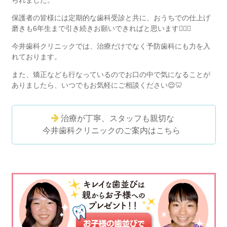
保護者の皆様には定期的な歯科受診と共に、おうちでの仕上げ
磨きも6年生まで引き続きお願いできればと思います
🙇‍♂️✨
今井歯科クリニックでは、治療だけでなく予防歯科にも力を入
れております。
また、矯正なども行なっているのでお口の中で気になることが
ありましたら、いつでもお気軽にご相談ください
😌🦷
治療が丁寧、スタッフも親切な
今井歯科クリニックのご案内はこちら