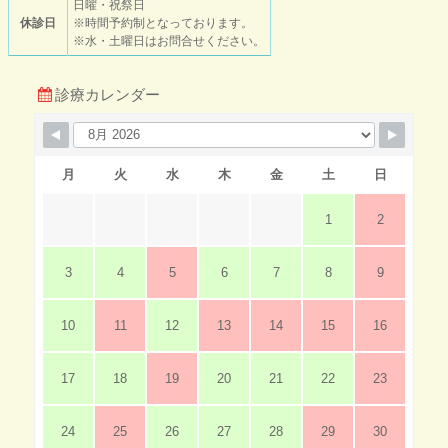
日曜・祝祭日
休診日
※時間予約制となっております。
※水・土曜日はお問合せください。
診療カレンダー
月
火
水
木
金
土
日
1
2
3
4
5
6
7
8
9
10
11
12
13
14
15
16
17
18
19
20
21
22
23
24
25
26
27
28
29
30