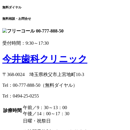
無料ダイヤル
無料相談・お問合せ
00-777-888-50
受付時間：9:30～17:30
今井歯科クリニック
〒368-0024 埼玉県秩父市上宮地町10-3
Tel：
00-777-888-50
（無料ダイヤル）
Tel：
0494-25-0255
午前／9：30～13：00
診療時間
午後／14：00～17：30
日曜・祝祭日