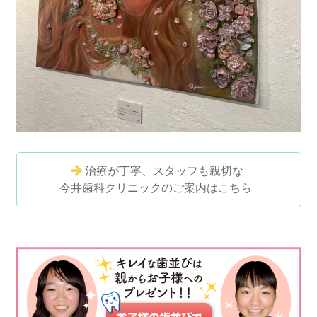
治療が丁寧、スタッフも親切な
今井歯科クリニックのご案内はこちら