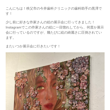
こんにちは！秩父市の今井歯科クリニックの歯科助手の黒澤で
す！
少し前に好きな作家さんの絵の展示会に行ってきました！
Instagramでこの作家さんの絵に一目惚れしてから、何度か展示
会に行っているのですが、幾たびに絵の綺麗さに圧倒されてい
ます。
またいつか展示会に行きたいです！