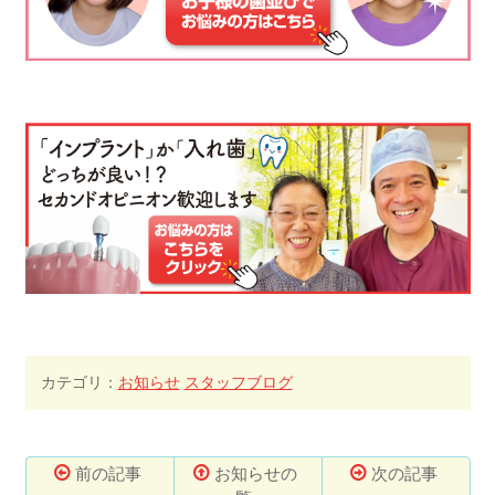
カテゴリ：
お知らせ
スタッフブログ
前の記事
お知らせの
次の記事