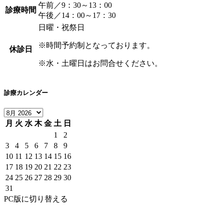
午前／9：30～13：00
診療時間
午後／14：00～17：30
日曜・祝祭日
※時間予約制となっております。
休診日
※水・土曜日はお問合せください。
診療カレンダー
月
火
水
木
金
土
日
1
2
3
4
5
6
7
8
9
10
11
12
13
14
15
16
17
18
19
20
21
22
23
24
25
26
27
28
29
30
31
PC版に切り替える