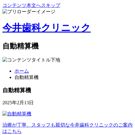
コンテンツ本文へスキップ
今井歯科クリニック
自動精算機
ホーム
自動精算機
自動精算機
2025年2月13日
治療が丁寧、スタッフも親切な
今井歯科クリニックのご案内
はこちら