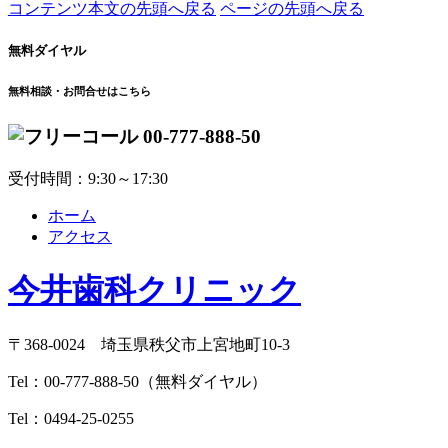
コンテンツ本文の先頭へ戻る
ページの先頭へ戻る
無料ダイヤル
無料相談・お問合せはこちら
00-777-888-50
受付時間：9:30～17:30
ホーム
アクセス
今井歯科クリニック
〒368-0024 埼玉県秩父市上宮地町10-3
Tel：
00-777-888-50
（無料ダイヤル）
Tel：
0494-25-0255