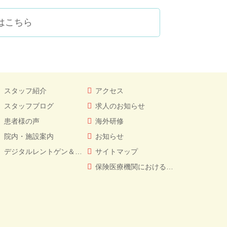
はこちら
スタッフ紹介
アクセス
スタッフブログ
求人のお知らせ
患者様の声
海外研修
院内・施設案内
お知らせ
デジタルレントゲン＆CT
サイトマップ
保険医療機関における書面掲示