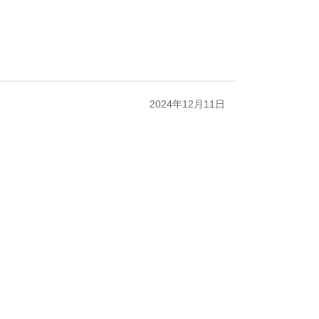
2024年12月11日