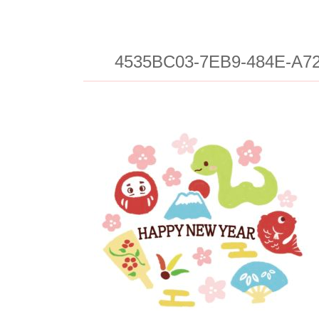
4535BC03-7EB9-484E-A7