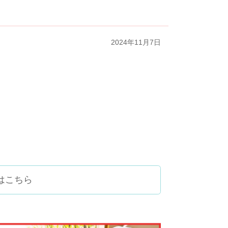
2024年11月7日
はこちら