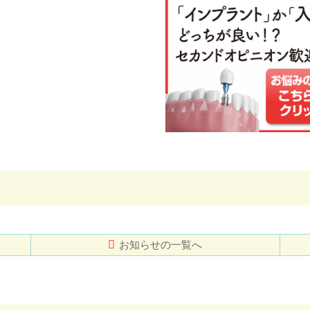
お知らせの一覧へ