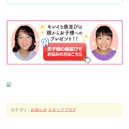
カテゴリ：
お知らせ
スタッフブログ