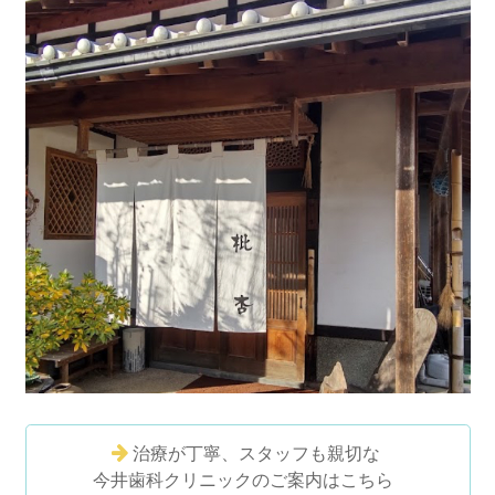
治療が丁寧、スタッフも親切な
今井歯科クリニックのご案内はこちら