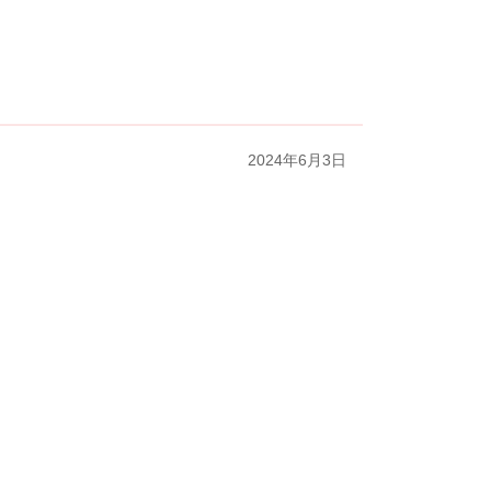
2024年6月3日