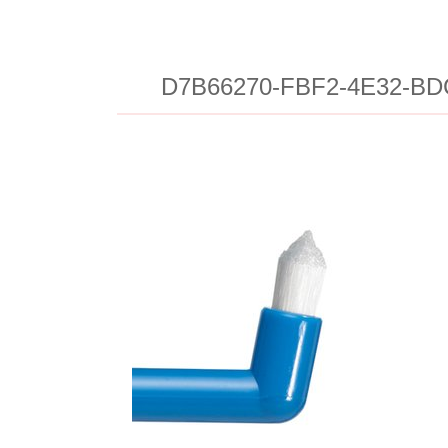
D7B66270-FBF2-4E32-BD