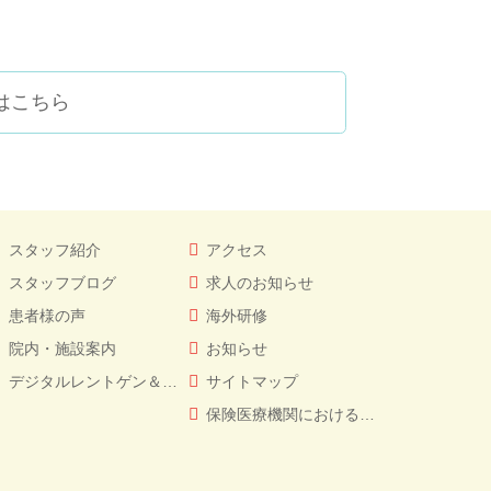
はこちら
スタッフ紹介
アクセス
スタッフブログ
求人のお知らせ
患者様の声
海外研修
院内・施設案内
お知らせ
デジタルレントゲン＆CT
サイトマップ
保険医療機関における書面掲示