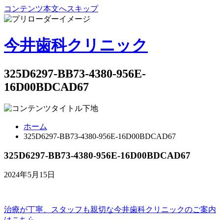
コンテンツ本文へスキップ
今井歯科クリニック
325D6297-BB73-4380-956E-
16D00BDCAD67
ホーム
325D6297-BB73-4380-956E-16D00BDCAD67
325D6297-BB73-4380-956E-16D00BDCAD67
2024年5月15日
治療が丁寧、スタッフも親切な
今井歯科クリニックのご案内
はこちら