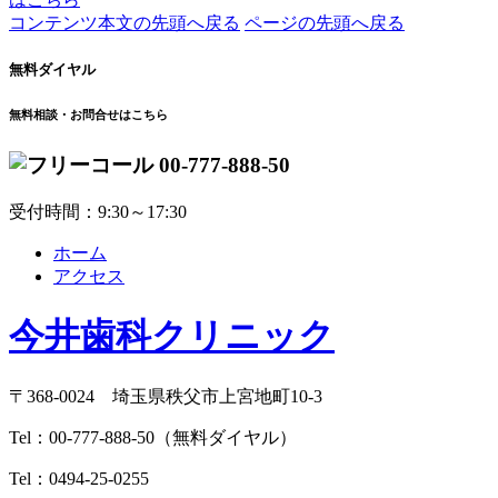
コンテンツ本文の先頭へ戻る
ページの先頭へ戻る
無料ダイヤル
無料相談・お問合せはこちら
00-777-888-50
受付時間：9:30～17:30
ホーム
アクセス
今井歯科クリニック
〒368-0024 埼玉県秩父市上宮地町10-3
Tel：
00-777-888-50
（無料ダイヤル）
Tel：
0494-25-0255