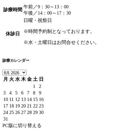
午前／9：30～13：00
診療時間
午後／14：00～17：30
日曜・祝祭日
※時間予約制となっております。
休診日
※水・土曜日はお問合せください。
診療カレンダー
月
火
水
木
金
土
日
1
2
3
4
5
6
7
8
9
10
11
12
13
14
15
16
17
18
19
20
21
22
23
24
25
26
27
28
29
30
31
PC版に切り替える