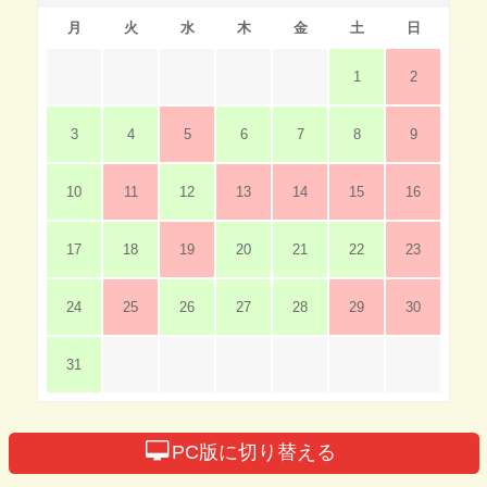
月
火
水
木
金
土
日
1
2
3
4
5
6
7
8
9
10
11
12
13
14
15
16
17
18
19
20
21
22
23
24
25
26
27
28
29
30
31
PC版に切り替える