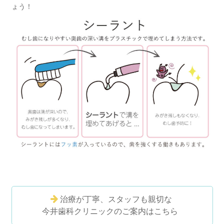
ょう！
治療が丁寧、スタッフも親切な
今井歯科クリニックのご案内はこちら