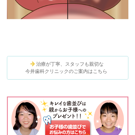
治療が丁寧、スタッフも親切な
今井歯科クリニックのご案内はこちら