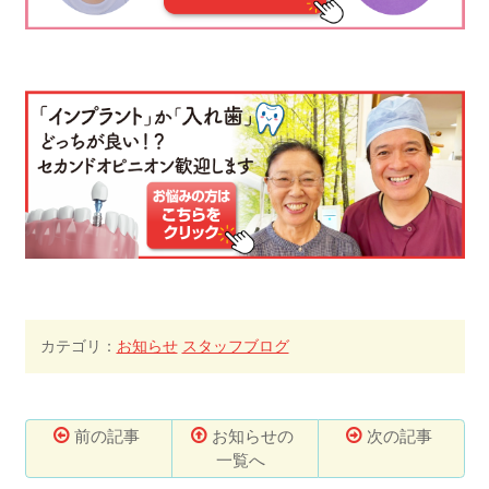
カテゴリ：
お知らせ
スタッフブログ
前の記事
お知らせの
次の記事
一覧へ
コ
ペ