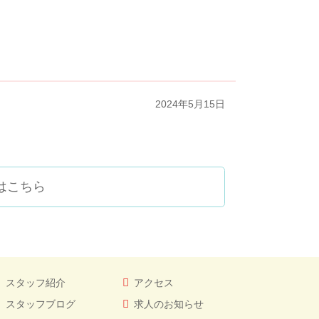
2024年5月15日
はこちら
スタッフ紹介
アクセス
スタッフブログ
求人のお知らせ