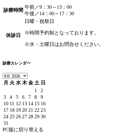
午前／9：30～13：00
診療時間
午後／14：00～17：30
日曜・祝祭日
※時間予約制となっております。
休診日
※水・土曜日はお問合せください。
診療カレンダー
月
火
水
木
金
土
日
1
2
3
4
5
6
7
8
9
10
11
12
13
14
15
16
17
18
19
20
21
22
23
24
25
26
27
28
29
30
31
PC版に切り替える