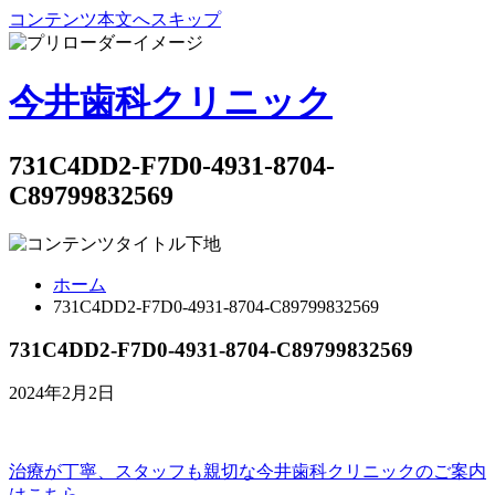
コンテンツ本文へスキップ
今井歯科クリニック
731C4DD2-F7D0-4931-8704-
C89799832569
ホーム
731C4DD2-F7D0-4931-8704-C89799832569
731C4DD2-F7D0-4931-8704-C89799832569
2024年2月2日
治療が丁寧、スタッフも親切な
今井歯科クリニックのご案内
はこちら