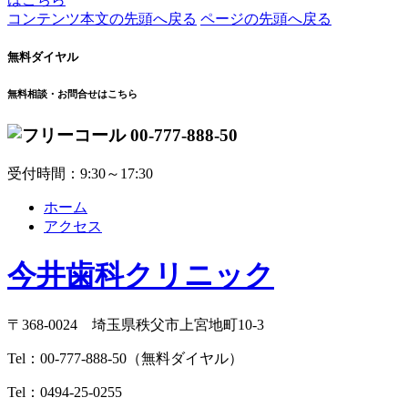
コンテンツ本文の先頭へ戻る
ページの先頭へ戻る
無料ダイヤル
無料相談・お問合せはこちら
00-777-888-50
受付時間：9:30～17:30
ホーム
アクセス
今井歯科クリニック
〒368-0024 埼玉県秩父市上宮地町10-3
Tel：
00-777-888-50
（無料ダイヤル）
Tel：
0494-25-0255