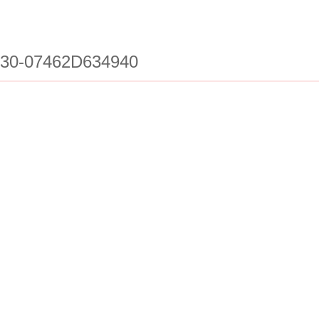
30-07462D634940