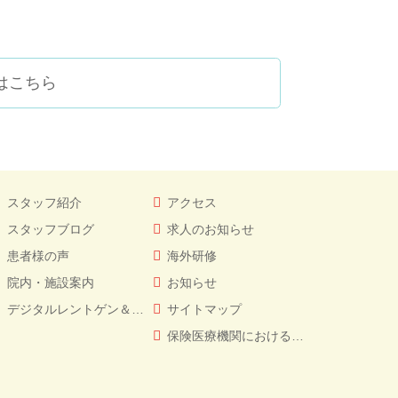
はこちら
スタッフ紹介
アクセス
スタッフブログ
求人のお知らせ
患者様の声
海外研修
院内・施設案内
お知らせ
デジタルレントゲン＆CT
サイトマップ
保険医療機関における書面掲示