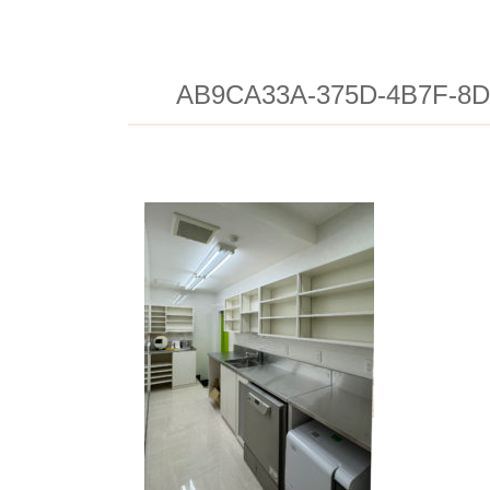
AB9CA33A-375D-4B7F-8D