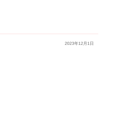
2023年12月1日