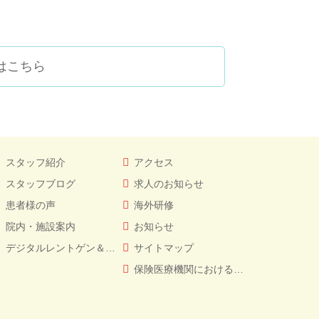
はこちら
スタッフ紹介
アクセス
スタッフブログ
求人のお知らせ
患者様の声
海外研修
院内・施設案内
お知らせ
デジタルレントゲン＆CT
サイトマップ
保険医療機関における書面掲示