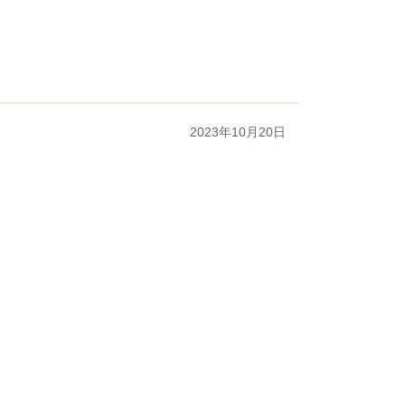
2023年10月20日