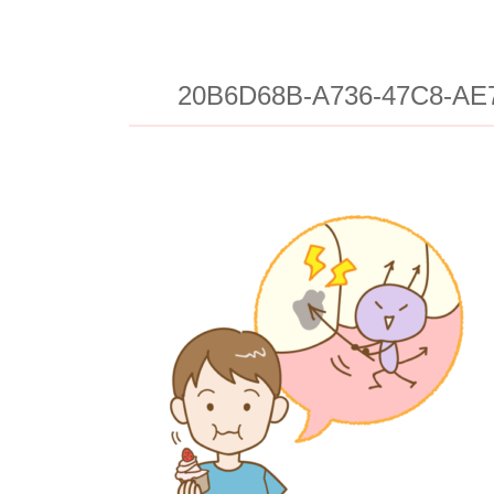
20B6D68B-A736-47C8-AE