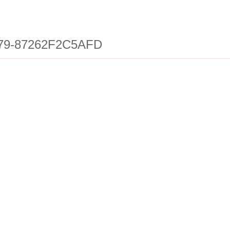
79-87262F2C5AFD