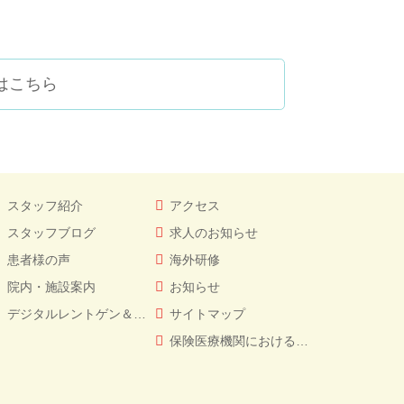
はこちら
スタッフ紹介
アクセス
スタッフブログ
求人のお知らせ
患者様の声
海外研修
院内・施設案内
お知らせ
デジタルレントゲン＆CT
サイトマップ
保険医療機関における書面掲示