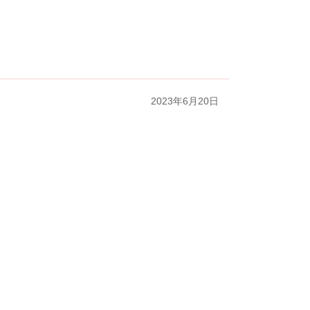
2023年6月20日