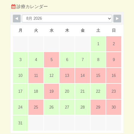
診療カレンダー
月
火
水
木
金
土
日
1
2
3
4
5
6
7
8
9
10
11
12
13
14
15
16
17
18
19
20
21
22
23
24
25
26
27
28
29
30
31