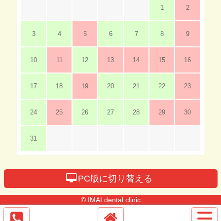
1
2
3
4
5
6
7
8
9
10
11
12
13
14
15
16
17
18
19
20
21
22
23
24
25
26
27
28
29
30
31
PC版に切り替える
© IMAI dental clinic
サ