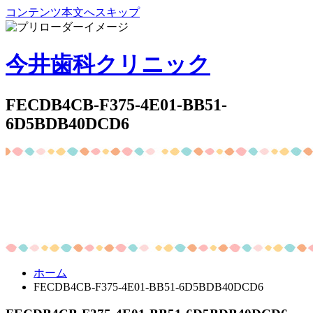
コンテンツ本文へスキップ
今井歯科クリニック
FECDB4CB-F375-4E01-BB51-
6D5BDB40DCD6
ホーム
FECDB4CB-F375-4E01-BB51-6D5BDB40DCD6