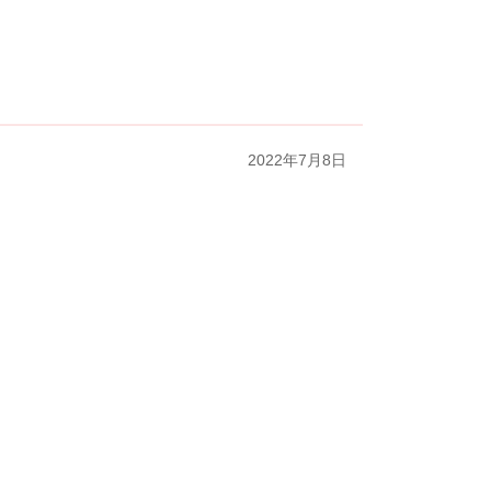
2022年7月8日