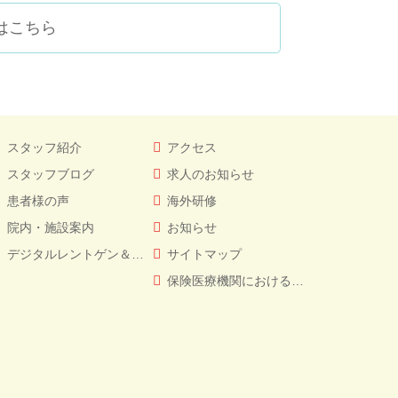
はこちら
スタッフ紹介
アクセス
スタッフブログ
求人のお知らせ
患者様の声
海外研修
院内・施設案内
お知らせ
デジタルレントゲン＆CT
サイトマップ
保険医療機関における書面掲示