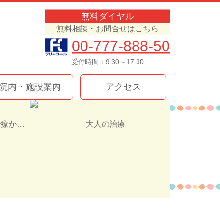
無料ダイヤル
無料相談・お問合せはこちら
00-777-888-50
受付時間：9:30～17:30
院内・施設案内
アクセス
インプラント治療か入れ歯（義歯）どっちを選ぶ！？
大人の治療
8536330210