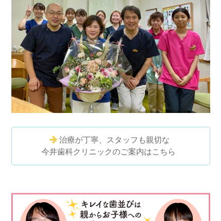
治療が丁寧、スタッフも親切な
今井歯科クリニックのご案内はこちら