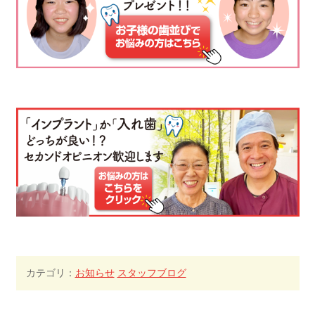
カテゴリ：
お知らせ
スタッフブログ