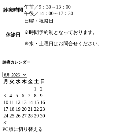
午前／9：30～13：00
診療時間
午後／14：00～17：30
日曜・祝祭日
※時間予約制となっております。
休診日
※水・土曜日はお問合せください。
診療カレンダー
月
火
水
木
金
土
日
1
2
3
4
5
6
7
8
9
10
11
12
13
14
15
16
17
18
19
20
21
22
23
24
25
26
27
28
29
30
31
PC版に切り替える