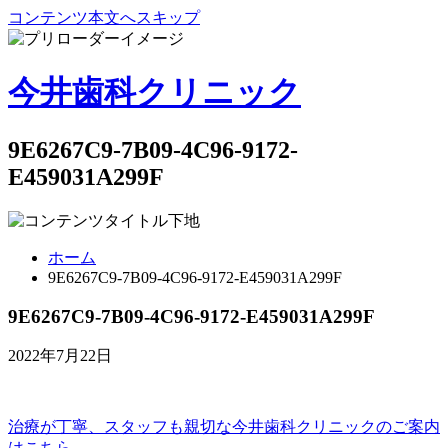
コンテンツ本文へスキップ
今井歯科クリニック
9E6267C9-7B09-4C96-9172-
E459031A299F
ホーム
9E6267C9-7B09-4C96-9172-E459031A299F
9E6267C9-7B09-4C96-9172-E459031A299F
2022年7月22日
治療が丁寧、スタッフも親切な
今井歯科クリニックのご案内
はこちら