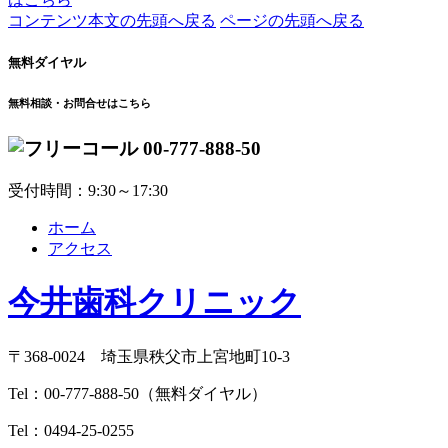
コンテンツ本文の先頭へ戻る
ページの先頭へ戻る
無料ダイヤル
無料相談・お問合せはこちら
00-777-888-50
受付時間：9:30～17:30
ホーム
アクセス
今井歯科クリニック
〒368-0024 埼玉県秩父市上宮地町10-3
Tel：
00-777-888-50
（無料ダイヤル）
Tel：
0494-25-0255